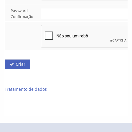
Password 
Confirmação
Criar

Tratamento de dados