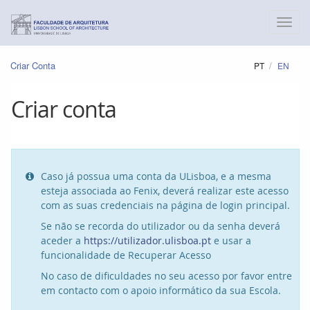
Criar Conta
PT
EN
Criar conta
Caso já possua uma conta da ULisboa, e a mesma

esteja associada ao Fenix, deverá realizar este acesso
com as suas credenciais na página de login principal.
Se não se recorda do utilizador ou da senha deverá
aceder a
https://utilizador.ulisboa.pt
e usar a
funcionalidade de Recuperar Acesso
No caso de dificuldades no seu acesso por favor entre
em contacto com o apoio informático da sua Escola.