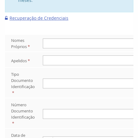
meses.
Recuperação de Credenciais

Nomes 
Próprios
*
Apelidos
*
Tipo 
Documento 
Identificação
*
Número 
Documento 
Identificação
*
Data de 